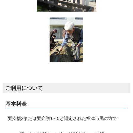
ご利用について
基本料金
要支援2または要介護1～5と認定された福津市民の方で