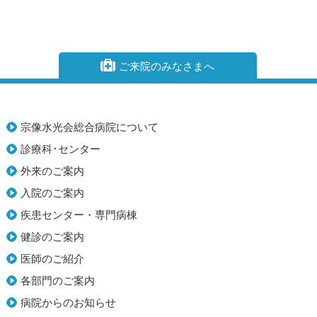
ご来院のみなさまへ
宗像水光会総合病院について
診療科･センター
外来のご案内
入院のご案内
疾患センター・専門病棟
健診のご案内
医師のご紹介
各部門のご案内
病院からのお知らせ