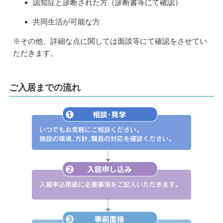
認知症と診断された方（診断書等にて確認）
共同生活が可能な方
※その他、詳細な点に関しては面談等にて確認をさせてい
ただきます。
ご入居までの流れ