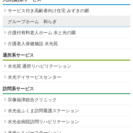
サービス付き高齢者向け住宅 みずきの郷
グループホーム 和らぎ
介護付有料老人ホーム 水と光の園
介護老人保健施設 水光苑
通所系サービス
水光苑 通所リハビリテーション
水光デイサービスセンター
訪問系サービス
宗像福津総合クリニック
水光会ふくま訪問看護ステーション
水光会病院訪問リハビリテーション
水光ヘルパーステーション