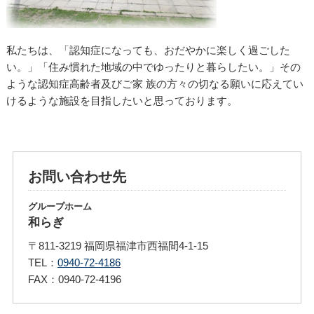
私たちは、「認知症になっても、おだやかに楽しく過ごした
い。」「住み慣れた地域の中でゆったりと暮らしたい。」その
ような認知症高齢者及びご家 族の方々の切なる願いに応えてい
けるような施設を目指したいと思っております。
お問い合わせ先
グループホーム
和らぎ
〒811-3219 福岡県福津市西福間4-1-15
TEL：
0940-72-4186
FAX：0940-72-4196