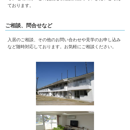
ております。
ご相談、問合せなど
入居のご相談、その他のお問い合わせや見学のお申し込み
など随時対応しております。お気軽にご相談ください。