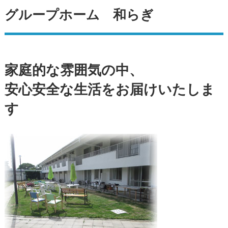
グループホーム 和らぎ
家庭的な雰囲気の中、
安心安全な生活をお届けいたしま
す