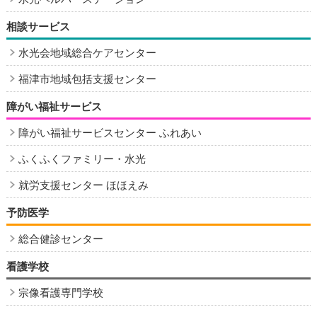
相談サービス
水光会地域総合ケアセンター
福津市地域包括支援センター
障がい福祉サービス
障がい福祉サービスセンター ふれあい
ふくふくファミリー・水光
就労支援センター ほほえみ
予防医学
総合健診センター
看護学校
宗像看護専門学校