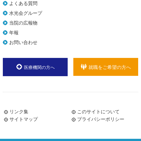
よくある質問
水光会グループ
当院の広報物
年報
お問い合わせ
就職をご希望の方へ
医療機関の方へ
リンク集
このサイトについて
サイトマップ
プライバシーポリシー