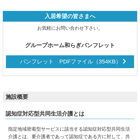
入居希望の皆さまへ
お気軽にお問い合わせ下さい。
グループホーム和らぎパンフレット
パンフレット PDFファイル（354KB）
施設概要
認知症対応型共同生活介護とは
指定地域密着型サービスに該当する認知症対応型共同生活
介護とは、要介護者であって認知症である方に対して、共