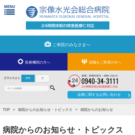
ご来院のみなさまへ
医療機関の方へ
就職をご希望の方へ
文字の大きさ
標準
大
診療に関する
お問い合わせ
TOP
病院からのお知らせ・トピックス
病院からのお知らせ
病院からのお知らせ・トピックス