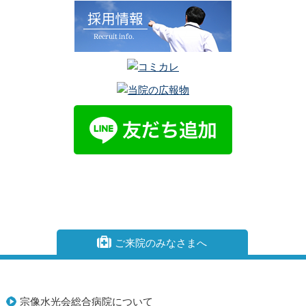
ご来院のみなさまへ
宗像水光会総合病院について