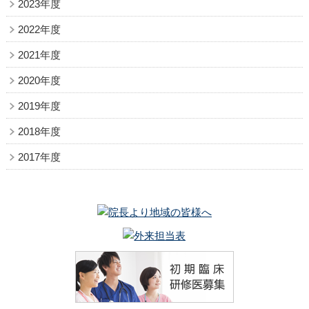
2023年度
2022年度
2021年度
2020年度
2019年度
2018年度
2017年度