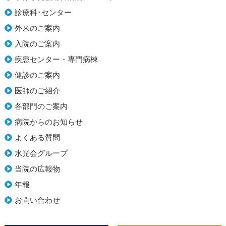
診療科･センター
外来のご案内
入院のご案内
疾患センター・専門病棟
健診のご案内
医師のご紹介
各部門のご案内
病院からのお知らせ
よくある質問
水光会グループ
当院の広報物
年報
お問い合わせ