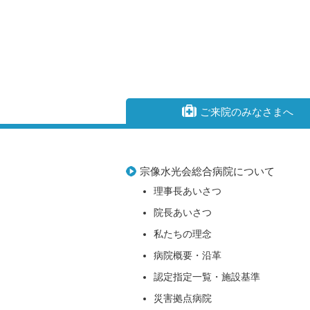
ご来院のみなさまへ
宗像水光会総合病院について
理事長あいさつ
院長あいさつ
私たちの理念
病院概要・沿革
認定指定一覧・施設基準
災害拠点病院