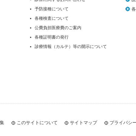
予防接種について
各種検査について
公費負担医療費のご案内
各種証明書の発行
診療情報（カルテ）等の開示について
集
このサイトについて
サイトマップ
プライバシ