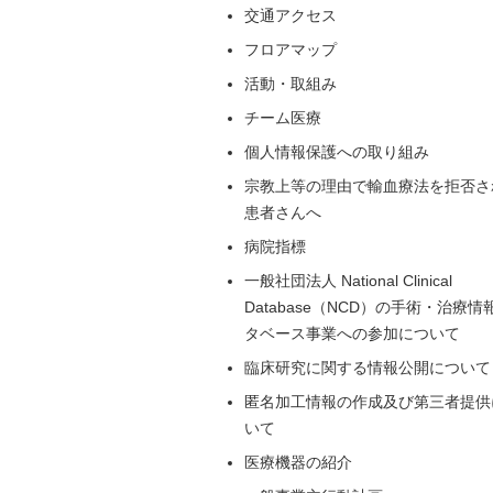
交通アクセス
フロアマップ
活動・取組み
チーム医療
個人情報保護への取り組み
宗教上等の理由で輸血療法を拒否さ
患者さんへ
病院指標
一般社団法人 National Clinical
Database（NCD）の手術・治療情
タベース事業への参加について
臨床研究に関する情報公開について
匿名加工情報の作成及び第三者提供
いて
医療機器の紹介