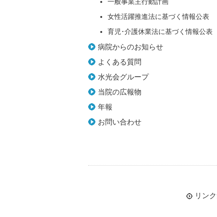
一般事業主行動計画
女性活躍推進法に基づく情報公表
育児･介護休業法に基づく情報公表
病院からのお知らせ
よくある質問
水光会グループ
当院の広報物
年報
お問い合わせ
リンク