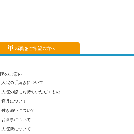
就職をご希望の方へ
入院のご案内
入院の手続きについて
入院の際にお持ちいただくもの
寝具について
付き添いについて
お食事について
入院費について