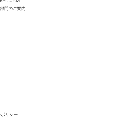
各部門のご案内
ーポリシー