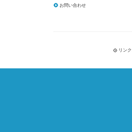
お問い合わせ
リンク