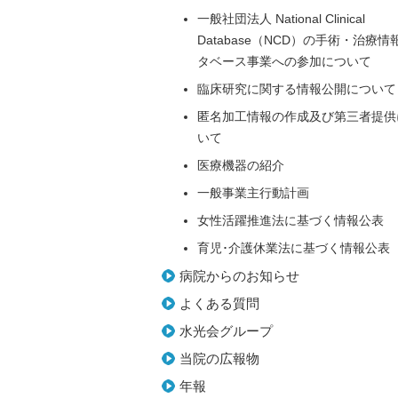
一般社団法人 National Clinical
Database（NCD）の手術・治療情
タベース事業への参加について
臨床研究に関する情報公開について
匿名加工情報の作成及び第三者提供
いて
医療機器の紹介
一般事業主行動計画
女性活躍推進法に基づく情報公表
育児･介護休業法に基づく情報公表
病院からのお知らせ
よくある質問
水光会グループ
当院の広報物
年報