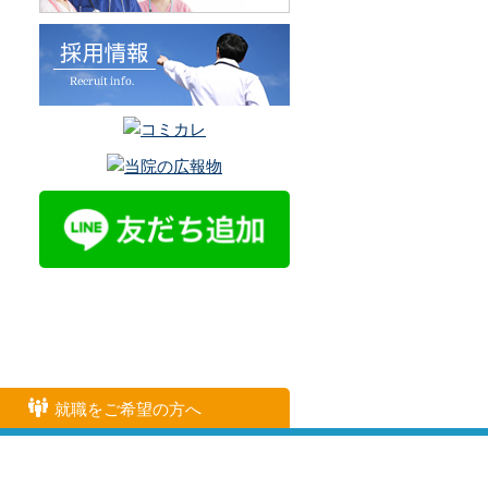
就職をご希望の方へ