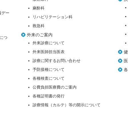
麻酔科
報デー
リハビリテーション科
救急科
外来のご案内
につ
外来診療について
外来医師担当医表
診療に関するお問い合わせ
予防接種について
各種検査について
公費負担医療費のご案内
各種証明書の発行
診療情報（カルテ）等の開示について