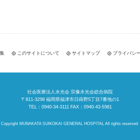
集
このサイトについて
サイトマップ
プライバシ
社会医療法人水光会 宗像水光会総合病院
〒811-3298 福岡県福津市日蒔野5丁目7番地の1
TEL：0940-34-3111 FAX：0940-43-5981
Copyright MUNAKATA SUIKOKAI GENERAL HOSPITAL All rights reserved.