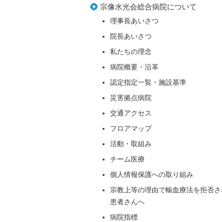
宗像水光会総合病院について
理事長あいさつ
院長あいさつ
私たちの理念
病院概要・沿革
認定指定一覧・施設基準
災害拠点病院
交通アクセス
フロアマップ
活動・取組み
チーム医療
個人情報保護への取り組み
宗教上等の理由で輸血療法を拒否さ
患者さんへ
病院指標