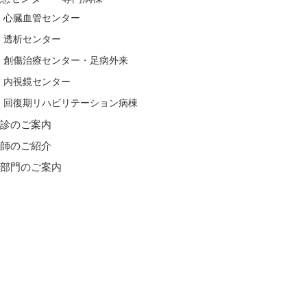
心臓血管センター
透析センター
創傷治療センター・足病外来
内視鏡センター
回復期リハビリテーション病棟
健診のご案内
医師のご紹介
各部門のご案内