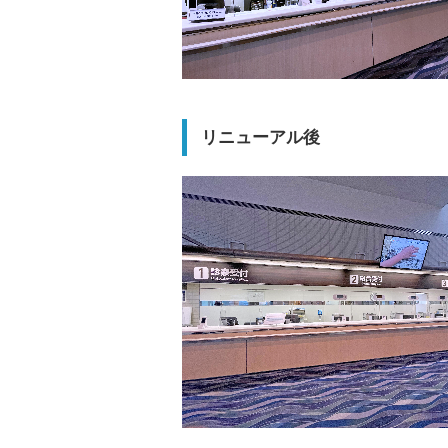
リニューアル後