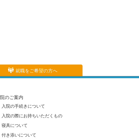
就職をご希望の方へ
入院のご案内
入院の手続きについて
入院の際にお持ちいただくもの
寝具について
付き添いについて