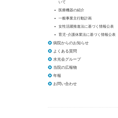
いて
医療機器の紹介
一般事業主行動計画
女性活躍推進法に基づく情報公表
育児･介護休業法に基づく情報公表
病院からのお知らせ
よくある質問
水光会グループ
当院の広報物
年報
お問い合わせ