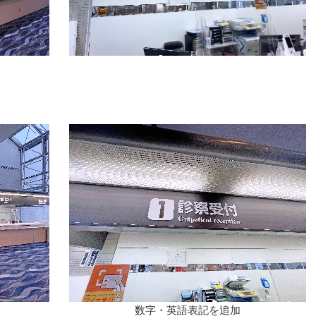
数字・英語表記を追加