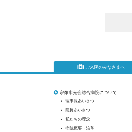
ご来院のみなさまへ
宗像水光会総合病院について
理事長あいさつ
院長あいさつ
私たちの理念
病院概要・沿革