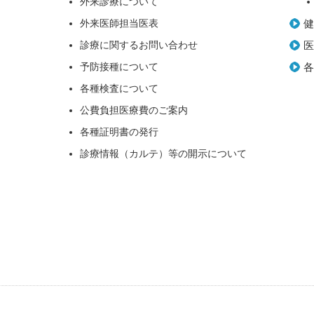
外来診療について
外来医師担当医表
診療に関するお問い合わせ
予防接種について
各種検査について
公費負担医療費のご案内
各種証明書の発行
診療情報（カルテ）等の開示について