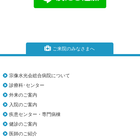
ご来院のみなさまへ
宗像水光会総合病院について
診療科･センター
外来のご案内
入院のご案内
疾患センター・専門病棟
健診のご案内
医師のご紹介