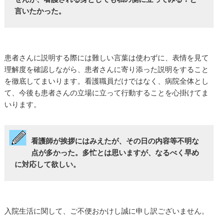
言いたかった。
患者さんに説明する際には難しい言葉は使わずに、表情を見て
理解度を確認しながら、患者さんに寄り添った説明をすること
を徹底してまいります。看護職員だけではなく、病院全体とし
て、今後も患者さんの立場に立って行動することを心掛けてま
いります。
看護師が挨拶にはみえたが、その日の内容等不明な
点が多かった。多忙とは思いますが、なるべく早め
に対応して欲しい。
入院生活に関して、ご不便おかけし誠に申し訳ございません。