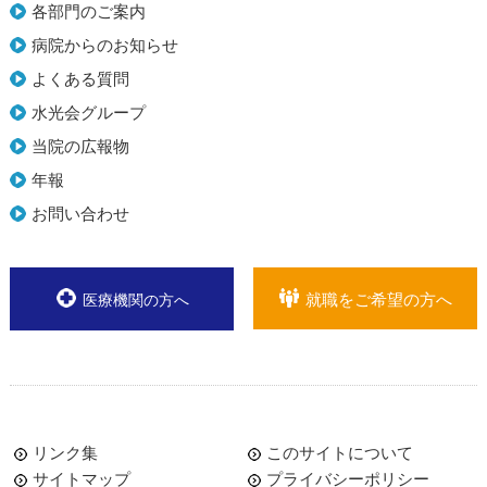
各部門のご案内
病院からのお知らせ
よくある質問
水光会グループ
当院の広報物
年報
お問い合わせ
就職をご希望の方へ
医療機関の方へ
リンク集
このサイトについて
サイトマップ
プライバシーポリシー