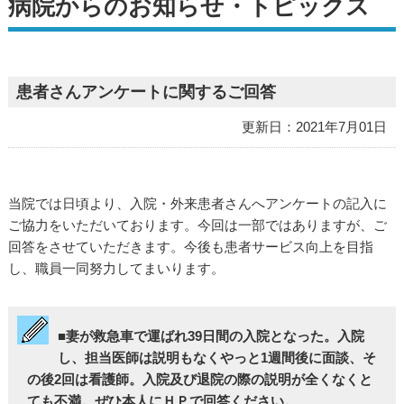
病院からのお知らせ・トピックス
患者さんアンケートに関するご回答
更新日：2021年7月01日
当院では日頃より、入院・外来患者さんへアンケートの記入に
ご協力をいただいております。今回は一部ではありますが、ご
回答をさせていただきます。今後も患者サービス向上を目指
し、職員一同努力してまいります。
■妻が救急車で運ばれ39日間の入院となった。入院
し、担当医師は説明もなくやっと1週間後に面談、そ
の後2回は看護師。入院及び退院の際の説明が全くなくと
ても不満。ぜひ本人にＨＰで回答ください。