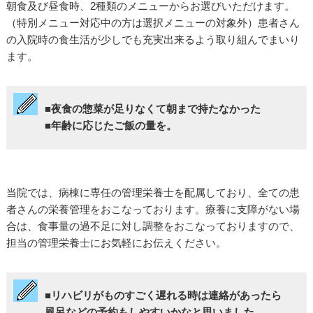
朝食及び昼食時、2種類のメニューからお選びいただけます。
（特別メニュー対応中の方は選択メニューの対象外）患者さん
の入院時の食生活が少しでも充実出来るよう取り組んでまいり
ます。
■夜食の惣菜が足りなくて朝まで持たなかった
■年齢に応じたご飯の量を。
当院では、病棟に専任の管理栄養士を配属しており、全ての患
者さんの栄養管理をおこなっております。療養に支障がない場
合は、食事量の過不足に対し調整をおこなっておりますので、
担当の管理栄養士にお気軽にお伝えください。
■リハビリがものすごく遅れる時は連絡があったら
風呂などの予約もしやすいかなと思いました。