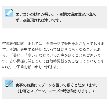
エアコンの効きが悪い。・空調の温度設定が出来
ず、改善頂ければ幸いです。
空調設備に関しましては、全館一括で管理をおこなっておりま
す。空調が集中する時期によっては効きづらくなることもあ
り、「暑い」「寒い」などといった声を頂くこともございま
す。古い機械に関しましては随時更新をおこなってまいります
ので、ご了承お願い申し上げます。
食事のお膳にスプーンを置いて頂くと助かります。
（お箸とスプーン。スープの時は助かります。）