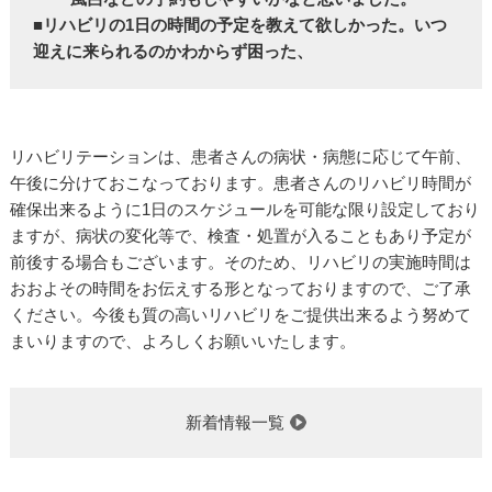
■リハビリの1日の時間の予定を教えて欲しかった。いつ
迎えに来られるのかわからず困った、
リハビリテーションは、患者さんの病状・病態に応じて午前、
午後に分けておこなっております。患者さんのリハビリ時間が
確保出来るように1日のスケジュールを可能な限り設定しており
ますが、病状の変化等で、検査・処置が入ることもあり予定が
前後する場合もございます。そのため、リハビリの実施時間は
おおよその時間をお伝えする形となっておりますので、ご了承
ください。今後も質の高いリハビリをご提供出来るよう努めて
まいりますので、よろしくお願いいたします。
新着情報一覧