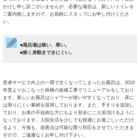
かけし申し訳ございませんが、必要な場合は、新しいトイレを
ご案内致しますので、お気軽にスタッフにお申し付けくださ
い。
■風呂場は狭い、寒い。
■狭く身動きできにくい。
患者サービス向上の一環で古くなってしまったお風呂は、2019
年度よりおこなった病棟の改修工事でリニューアルをしており
ます。新しいお風呂はシャワーが使いやすくなっており、床に
は滑りにくい素材を採用しております。また、手すりを追加し
ており、お体の不自由な方にもより安全にご入浴頂けるように
なっております。入院生活を少しでも快適にお過ごしいただけ
るよう、今後も、改善点は可能な限り対応をさせていただきま
すので、ご遠慮なくお申し付け下さい。