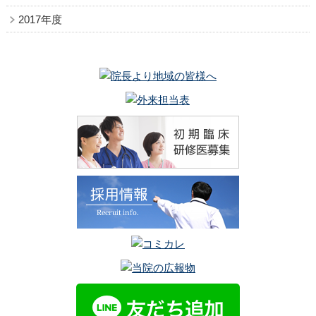
2017年度