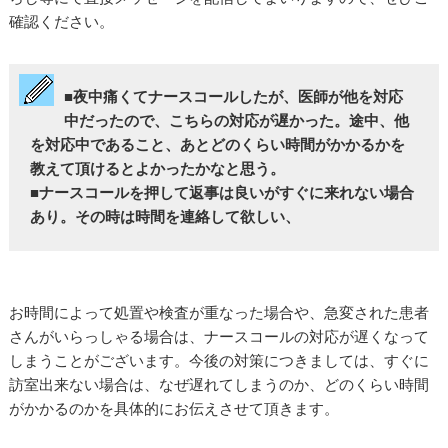
確認ください。
■夜中痛くてナースコールしたが、医師が他を対応
中だったので、こちらの対応が遅かった。途中、他
を対応中であること、あとどのくらい時間がかかるかを
教えて頂けるとよかったかなと思う。
■ナースコールを押して返事は良いがすぐに来れない場合
あり。その時は時間を連絡して欲しい、
お時間によって処置や検査が重なった場合や、急変された患者
さんがいらっしゃる場合は、ナースコールの対応が遅くなって
しまうことがございます。今後の対策につきましては、すぐに
訪室出来ない場合は、なぜ遅れてしまうのか、どのくらい時間
がかかるのかを具体的にお伝えさせて頂きます。