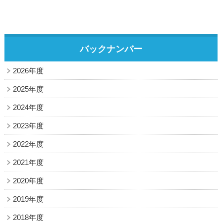
バックナンバー
2026年度
2025年度
2024年度
2023年度
2022年度
2021年度
2020年度
2019年度
2018年度