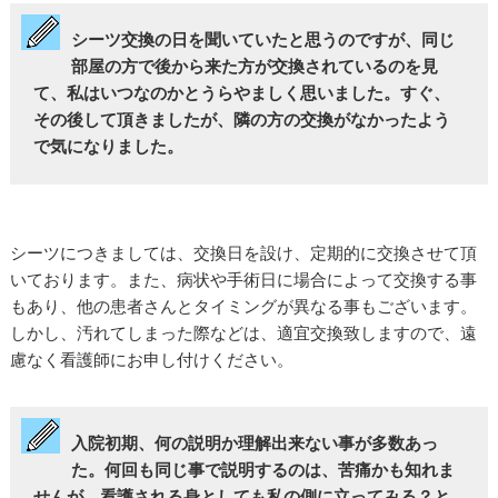
シーツ交換の日を聞いていたと思うのですが、同じ
部屋の方で後から来た方が交換されているのを見
て、私はいつなのかとうらやましく思いました。すぐ、
その後して頂きましたが、隣の方の交換がなかったよう
で気になりました。
シーツにつきましては、交換日を設け、定期的に交換させて頂
いております。また、病状や手術日に場合によって交換する事
もあり、他の患者さんとタイミングが異なる事もございます。
しかし、汚れてしまった際などは、適宜交換致しますので、遠
慮なく看護師にお申し付けください。
入院初期、何の説明か理解出来ない事が多数あっ
た。何回も同じ事で説明するのは、苦痛かも知れま
せんが、看護される身としても私の側に立ってみる？と