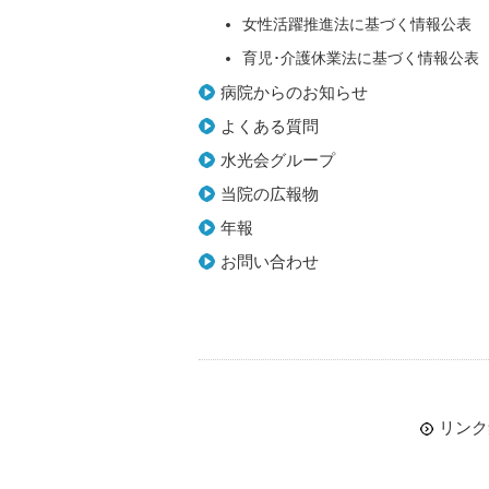
女性活躍推進法に基づく情報公表
育児･介護休業法に基づく情報公表
病院からのお知らせ
よくある質問
水光会グループ
当院の広報物
年報
お問い合わせ
リンク