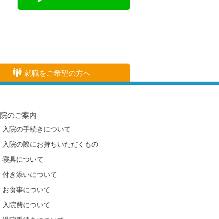
就職をご希望の方へ
入院のご案内
入院の手続きについて
入院の際にお持ちいただくもの
寝具について
付き添いについて
お食事について
入院費について