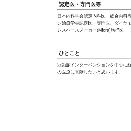
認定医・専門医等
日本内科学会認定内科医・総合内科
ン治療学会認定医・専門医、ダイヤモンド
レスペースメーカー(Micra)施行医
ひとこと
冠動脈インターベンションを中心に
の医療に貢献したいと思います。