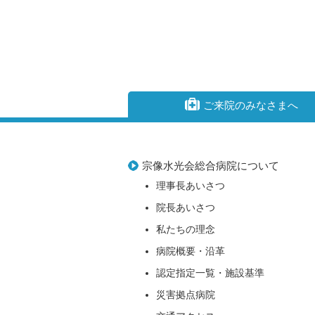
ご来院のみなさまへ
宗像水光会総合病院について
理事長あいさつ
院長あいさつ
私たちの理念
病院概要・沿革
認定指定一覧・施設基準
災害拠点病院