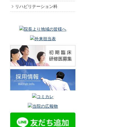
リハビリテーション科