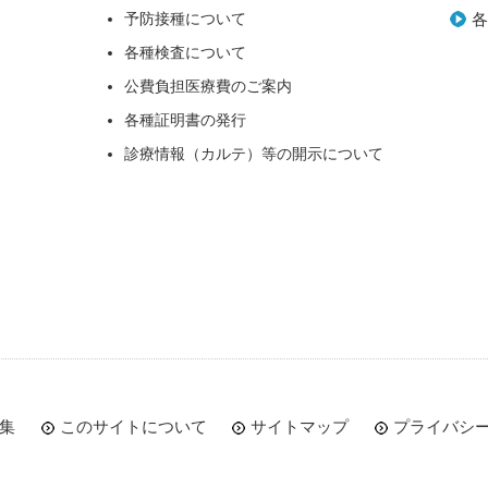
予防接種について
各種検査について
公費負担医療費のご案内
各種証明書の発行
診療情報（カルテ）等の開示について
集
このサイトについて
サイトマップ
プライバシ