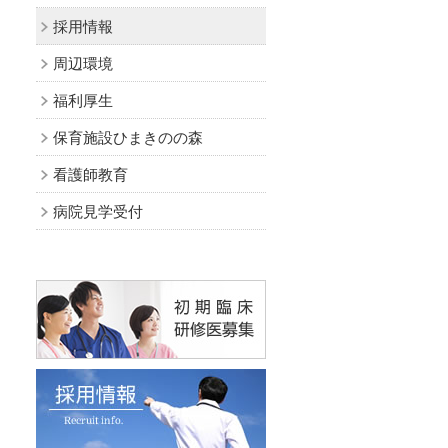
採用情報
周辺環境
福利厚生
保育施設ひまきのの森
看護師教育
病院見学受付