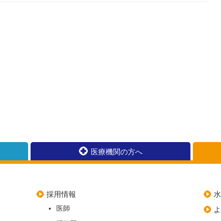
医療機関の方へ
採用情報
医師