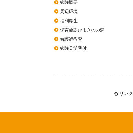
病院概要
周辺環境
福利厚生
保育施設ひまきのの森
看護師教育
病院見学受付
リンク