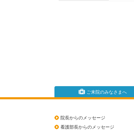
ご来院のみなさまへ
院長からのメッセージ
看護部長からのメッセージ