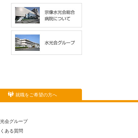
就職をご希望の方へ
水光会グループ
よくある質問